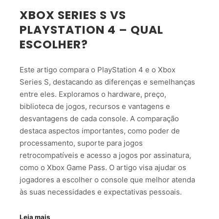
XBOX SERIES S VS
PLAYSTATION 4 – QUAL
ESCOLHER?
Este artigo compara o PlayStation 4 e o Xbox
Series S, destacando as diferenças e semelhanças
entre eles. Exploramos o hardware, preço,
biblioteca de jogos, recursos e vantagens e
desvantagens de cada console. A comparação
destaca aspectos importantes, como poder de
processamento, suporte para jogos
retrocompatíveis e acesso a jogos por assinatura,
como o Xbox Game Pass. O artigo visa ajudar os
jogadores a escolher o console que melhor atenda
às suas necessidades e expectativas pessoais.
Leia mais