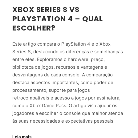
XBOX SERIES S VS
PLAYSTATION 4 – QUAL
ESCOLHER?
Este artigo compara o PlayStation 4 e o Xbox
Series S, destacando as diferenças e semelhanças
entre eles. Exploramos o hardware, preço,
biblioteca de jogos, recursos e vantagens e
desvantagens de cada console. A comparação
destaca aspectos importantes, como poder de
processamento, suporte para jogos
retrocompatíveis e acesso a jogos por assinatura,
como o Xbox Game Pass. O artigo visa ajudar os
jogadores a escolher o console que melhor atenda
às suas necessidades e expectativas pessoais.
Leia mais