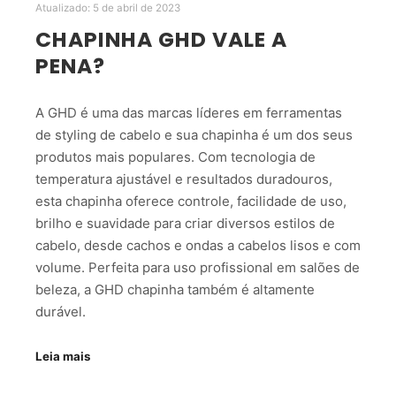
Atualizado:
5 de abril de 2023
CHAPINHA GHD VALE A
PENA?
A GHD é uma das marcas líderes em ferramentas
de styling de cabelo e sua chapinha é um dos seus
produtos mais populares. Com tecnologia de
temperatura ajustável e resultados duradouros,
esta chapinha oferece controle, facilidade de uso,
brilho e suavidade para criar diversos estilos de
cabelo, desde cachos e ondas a cabelos lisos e com
volume. Perfeita para uso profissional em salões de
beleza, a GHD chapinha também é altamente
durável.
Leia mais