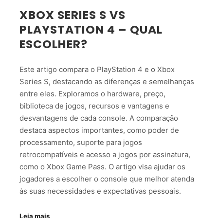
XBOX SERIES S VS
PLAYSTATION 4 – QUAL
ESCOLHER?
Este artigo compara o PlayStation 4 e o Xbox
Series S, destacando as diferenças e semelhanças
entre eles. Exploramos o hardware, preço,
biblioteca de jogos, recursos e vantagens e
desvantagens de cada console. A comparação
destaca aspectos importantes, como poder de
processamento, suporte para jogos
retrocompatíveis e acesso a jogos por assinatura,
como o Xbox Game Pass. O artigo visa ajudar os
jogadores a escolher o console que melhor atenda
às suas necessidades e expectativas pessoais.
Leia mais