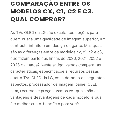
COMPARAÇÃO ENTRE OS
MODELOS CX, C1, C2 E C3.
QUAL COMPRAR?
As TVs OLED da LG são excelentes opções para
quem busca uma qualidade de imagem superior, um
contraste infinito e um design elegante. Mas quais
são as diferenças entre os modelos cx, c1, c2 e c3,
que fazem parte das linhas de 2020, 2021, 2022 e
2023 da marca? Neste artigo, vamos comparar as
características, especificaçõe s recursos dessas
quatro TVs OLED da LG, considerando os seguintes
aspectos: processador de imagem, painel OLED,
som, recursos e preços. Vamos ver quais são as
vantagens e desvantagens de cada modelo, e qual
é o melhor custo-benefício para você.